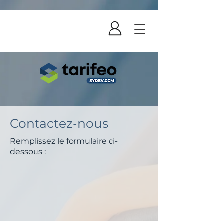
Contactez-nous
Remplissez le formulaire ci-
dessous :