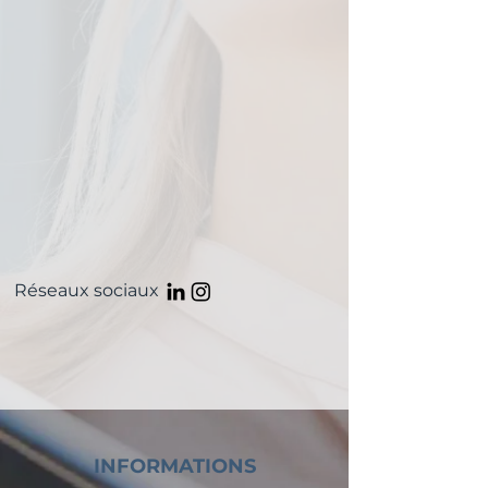
Réseaux sociaux
INFORMATIONS