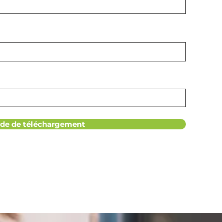
e de téléchargement