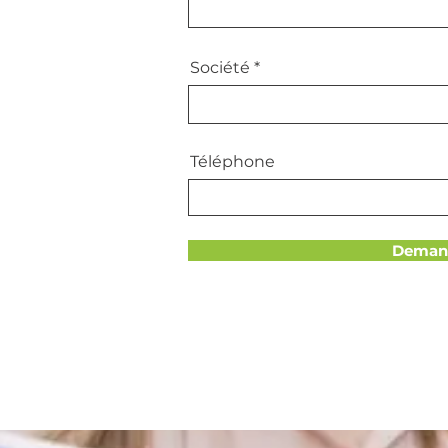
Société
Téléphone
Demand