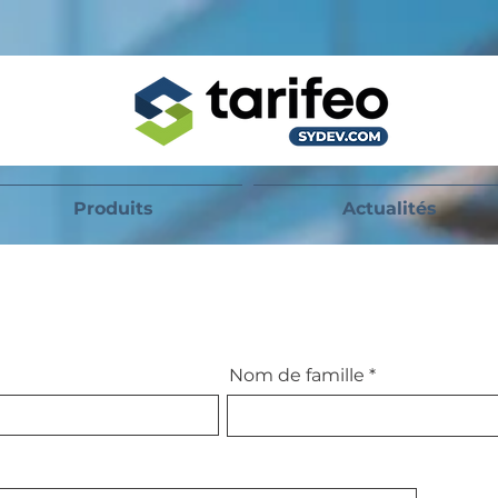
Produits
Actualités
Nom de famille