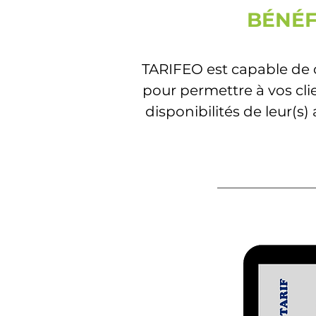
BÉNÉF
TARIFEO est capable de c
pour permettre à vos clie
disponibilités de leur(