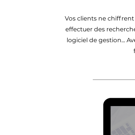
Vos clients ne chiffrent
effectuer des recherch
logiciel de gestion... 