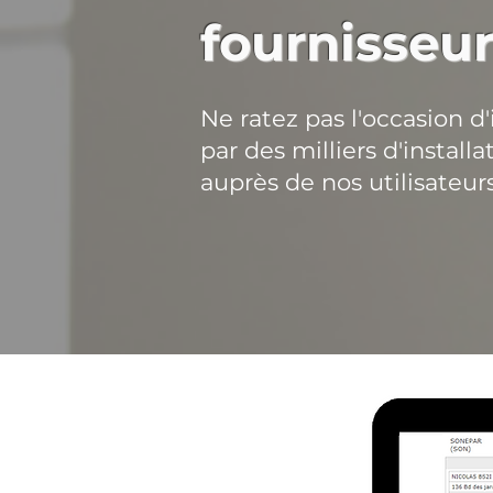
fournisseur
Ne ratez pas l'occasion d'
par des milliers d'install
auprès de nos utilisateurs