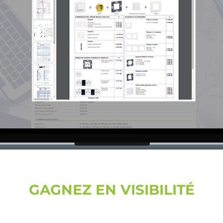
GAGNEZ EN VISIBILITÉ