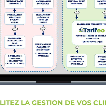
LITEZ LA GESTION DE VOS CL