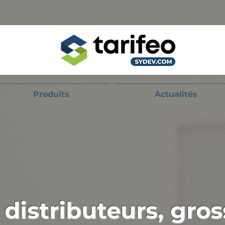
Produits
Actualités
 distributeurs, gros