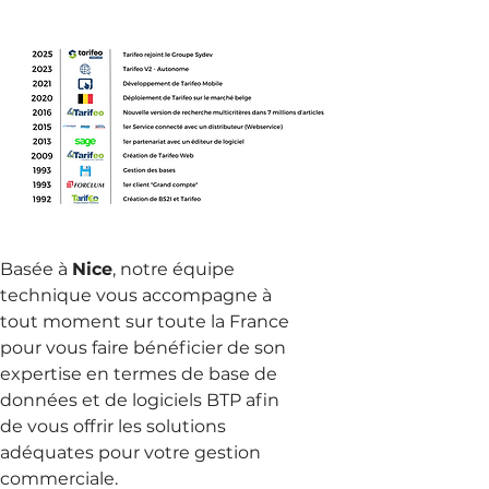
Basée à
Nice
, notre équipe
technique vous accompagne à
tout moment sur toute la France
pour vous faire bénéficier de son
expertise en termes de base de
données et de logiciels BTP afin
de vous offrir les solutions
adéquates pour votre gestion
commerciale.