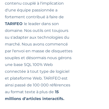
contenu couplé à l'implication
d'une équipe passionnée a
fortement contribué à faire de
TARIFEO
le leader dans son
domaine. Nos outils ont toujours
su s'adapter aux technologies du
marché. Nous avons commencé
par l'envoi en masse de disquettes
souples et désormais nous gérons
une base SQL 100% Web
connectée à tout type de logiciel
et plateforme Web. TARIFEO est
ainsi passé de 100 000 références
au format texte à plus de
15
millions d'articles interactifs.