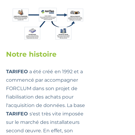
Notre histoire
TARIFEO
a été créé
en 1992 et a
commencé par accompagner
FORCLUM dans son projet de
fiabilisation des achats pour
l'acquisition de données. La base
TARIFEO
s'est très vite imposée
sur le marché des installateurs
second œuvre. En effet, son