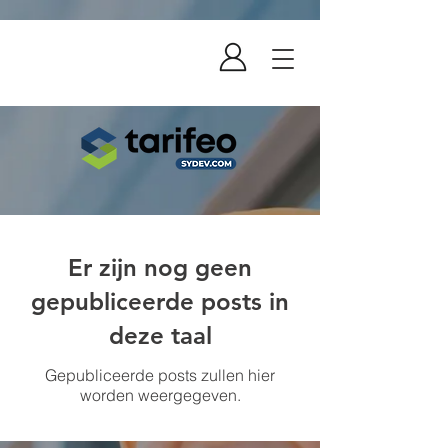
Er zijn nog geen
gepubliceerde posts in
deze taal
Gepubliceerde posts zullen hier
worden weergegeven.