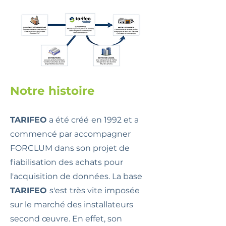
Notre histoire
TARIFEO
a été créé
en 1992 et a
commencé par accompagner
FORCLUM dans son projet de
fiabilisation des achats pour
l'acquisition de données. La base
TARIFEO
s'est très vite imposée
sur le marché des installateurs
second œuvre. En effet, son