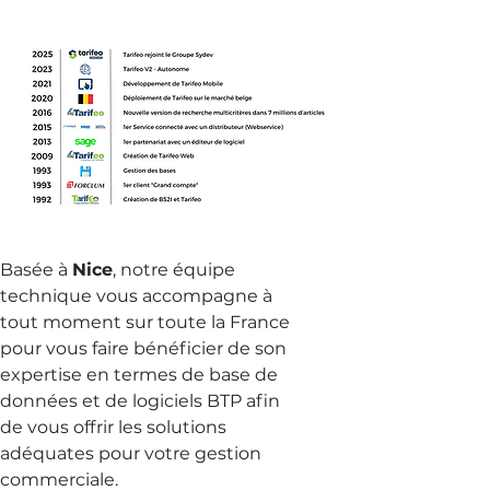
Basée à
Nice
, notre équipe
technique vous accompagne à
tout moment sur toute la France
pour vous faire bénéficier de son
expertise en termes de base de
données et de logiciels BTP afin
de vous offrir les solutions
adéquates pour votre gestion
commerciale.