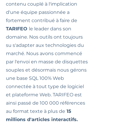
contenu couplé à l'implication
d'une équipe passionnée a
fortement contribué à faire de
TARIFEO
le leader dans son
domaine. Nos outils ont toujours
su s'adapter aux technologies du
marché. Nous avons commencé
par l'envoi en masse de disquettes
souples et désormais nous gérons
une base SQL 100% Web
connectée à tout type de logiciel
et plateforme Web. TARIFEO est
ainsi passé de 100 000 références
au format texte à plus de
15
millions d'articles interactifs.